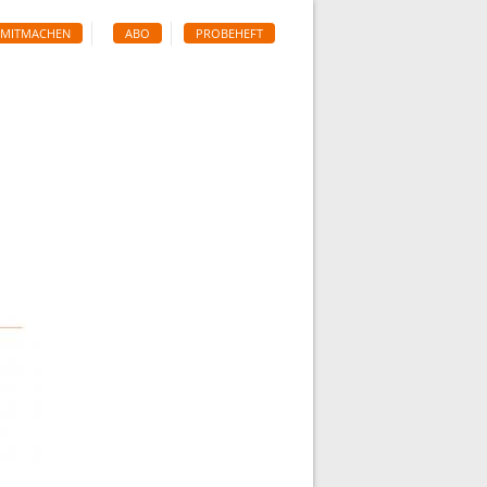
MITMACHEN
ABO
PROBEHEFT