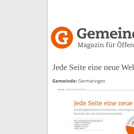
Gemeindebrief-
Kritiken
Jede Seite eine neue Wel
Gemeinde:
Germaringen