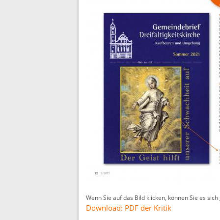
Wenn Sie auf das Bild klicken, können Sie es sic
Download: PDF der Kritik