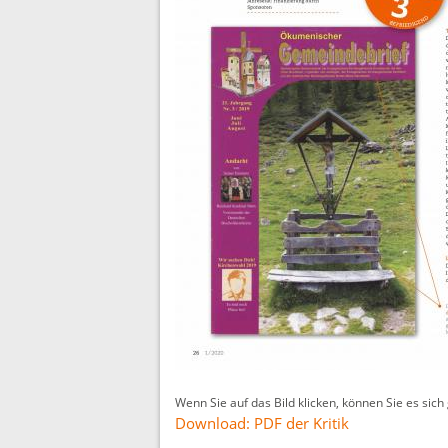
Wenn Sie auf das Bild klicken, können Sie es sic
Download: PDF der Kritik