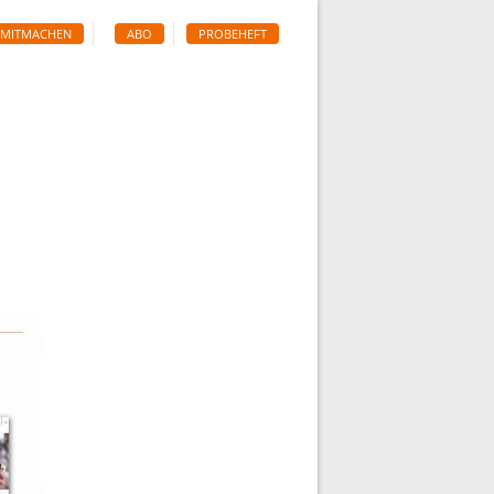
MITMACHEN
ABO
PROBEHEFT